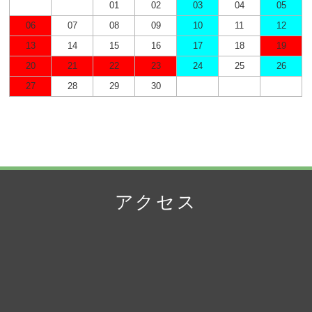
01
02
03
04
05
06
07
08
09
10
11
12
13
14
15
16
17
18
19
20
21
22
23
24
25
26
27
28
29
30
アクセス